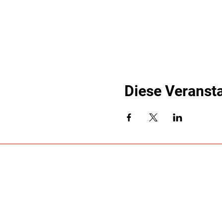
Diese Veransta