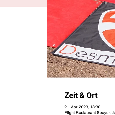
Zeit & Ort
21. Apr. 2023, 18:30
Flight Restaurant Speyer, 