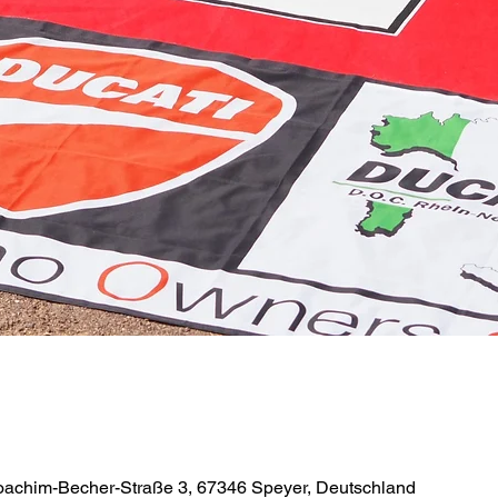
Joachim-Becher-Straße 3, 67346 Speyer, Deutschland