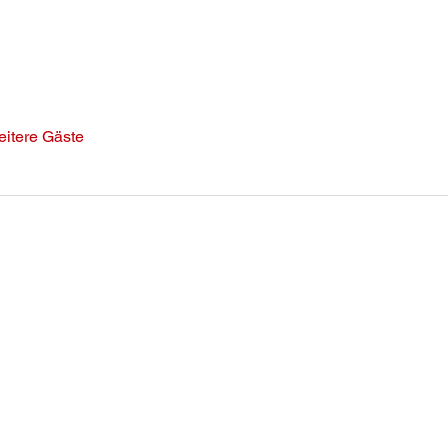
eitere Gäste