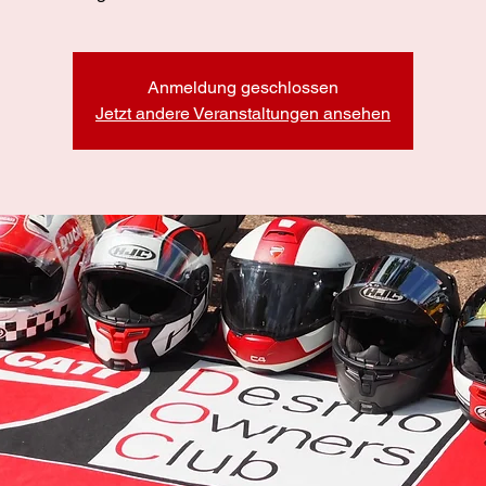
Anmeldung geschlossen
Jetzt andere Veranstaltungen ansehen