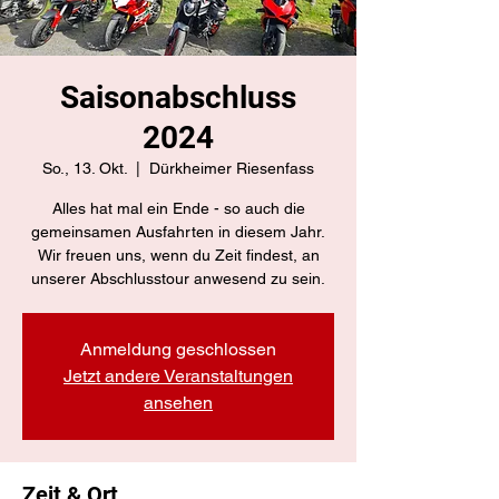
Saisonabschluss
2024
So., 13. Okt.
  |  
Dürkheimer Riesenfass
Alles hat mal ein Ende - so auch die
gemeinsamen Ausfahrten in diesem Jahr.
Wir freuen uns, wenn du Zeit findest, an
unserer Abschlusstour anwesend zu sein.
Anmeldung geschlossen
Jetzt andere Veranstaltungen
ansehen
Zeit & Ort