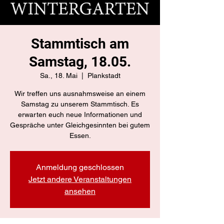
Stammtisch am
Samstag, 18.05.
Sa., 18. Mai
  |  
Plankstadt
Wir treffen uns ausnahmsweise an einem
Samstag zu unserem Stammtisch. Es
erwarten euch neue Informationen und
Gespräche unter Gleichgesinnten bei gutem
Essen.
Anmeldung geschlossen
Jetzt andere Veranstaltungen
ansehen