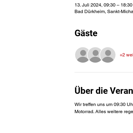
13. Juli 2024, 09:30 – 18:30
Bad Dürkheim, Sankt-Micha
Gäste
+2 wei
Über die Veran
Wir treffen uns um 09:30 Uh
Motorrad. Alles weitere reg