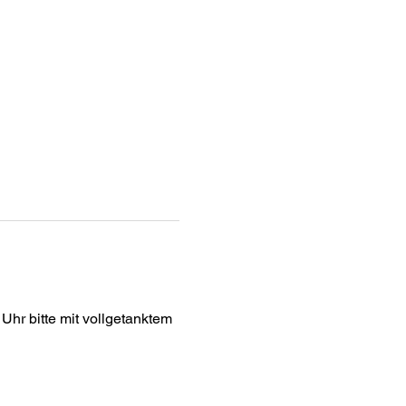
Uhr bitte mit vollgetanktem 