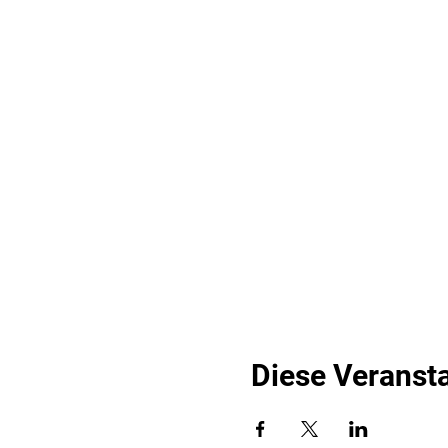
Diese Veransta