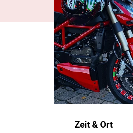
Zeit & Ort