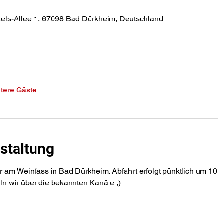
els-Allee 1, 67098 Bad Dürkheim, Deutschland
tere Gäste
staltung
r am Weinfass in Bad Dürkheim. Abfahrt erfolgt pünktlich um 10 
eln wir über die bekannten Kanäle ;)