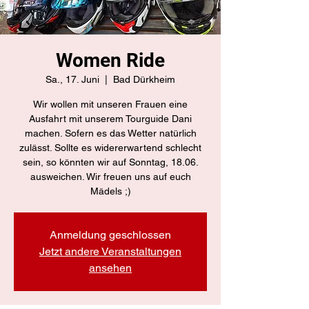
Women Ride
Sa., 17. Juni
  |  
Bad Dürkheim
Wir wollen mit unseren Frauen eine
Ausfahrt mit unserem Tourguide Dani
machen. Sofern es das Wetter natürlich
zulässt. Sollte es widererwartend schlecht
sein, so könnten wir auf Sonntag, 18.06.
ausweichen. Wir freuen uns auf euch
Mädels ;)
Anmeldung geschlossen
Jetzt andere Veranstaltungen
ansehen