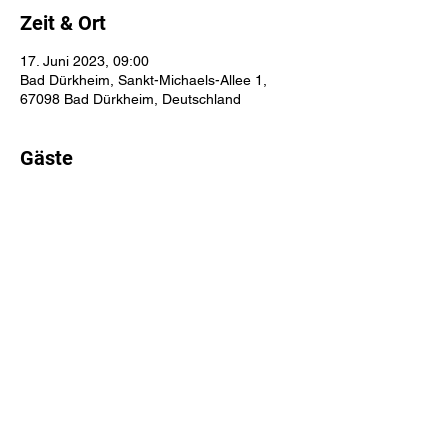
Zeit & Ort
17. Juni 2023, 09:00
Bad Dürkheim, Sankt-Michaels-Allee 1,
67098 Bad Dürkheim, Deutschland
Gäste
Alle ansehen
Diese Veranstaltung teilen